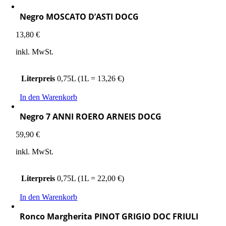
Negro MOSCATO D’ASTI DOCG
13,80
€
inkl. MwSt.
Literpreis
0,75L (1L = 13,26 €)
In den Warenkorb
Negro 7 ANNI ROERO ARNEIS DOCG
59,90
€
inkl. MwSt.
Literpreis
0,75L (1L = 22,00 €)
In den Warenkorb
Ronco Margherita PINOT GRIGIO DOC FRIULI