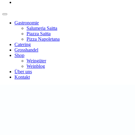
Gastronomie
Salumeria Saitta
Piazza Saitta
Pizza Napoletana
Catering
Grosshandel
Shop
Weingüter
Weinblog
Über uns
Kontakt