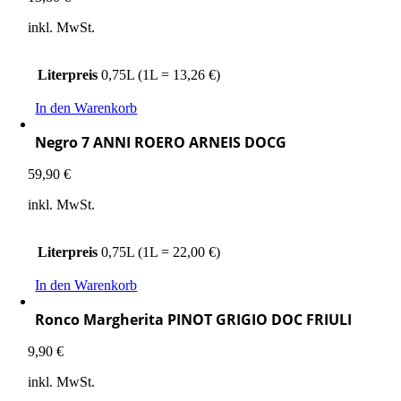
inkl. MwSt.
Literpreis
0,75L (1L = 13,26 €)
In den Warenkorb
Negro 7 ANNI ROERO ARNEIS DOCG
59,90
€
inkl. MwSt.
Literpreis
0,75L (1L = 22,00 €)
In den Warenkorb
Ronco Margherita PINOT GRIGIO DOC FRIULI
9,90
€
inkl. MwSt.