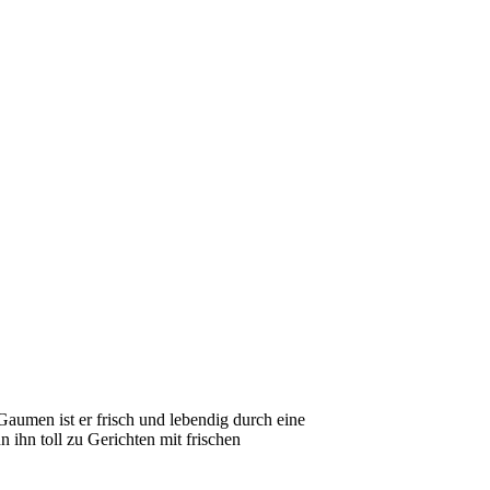
aumen ist er frisch und lebendig durch eine
ihn toll zu Gerichten mit frischen