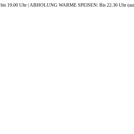
0 bis 19.00 Uhr | ABHOLUNG WARME SPEISEN: Bis 22.30 Uhr (auße