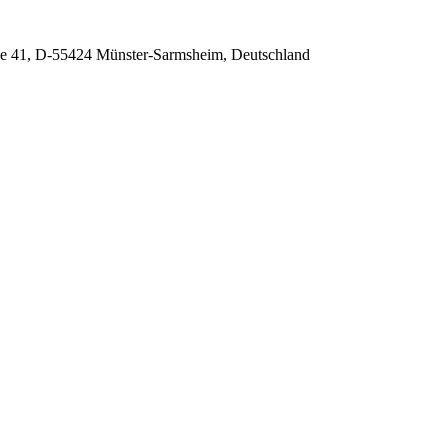
e 41, D-55424 Münster-Sarmsheim, Deutschland