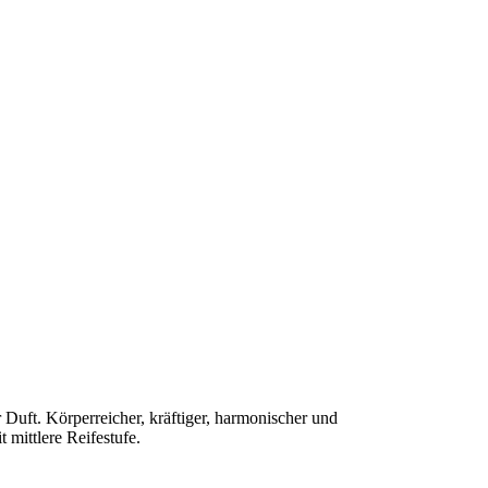
er Duft. Körperreicher, kräftiger, harmonischer und
 mittlere Reifestufe.