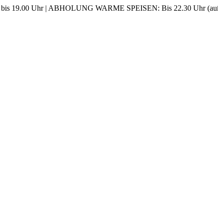
0 bis 19.00 Uhr | ABHOLUNG WARME SPEISEN: Bis 22.30 Uhr (auße